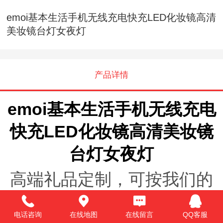
emoi基本生活手机无线充电快充LED化妆镜高清
美妆镜台灯女夜灯
产品详情
emoi基本生活手机无线充电
快充LED化妆镜高清美妆镜
台灯女夜灯
高端礼品定制，可按我们的
款式定制，也可来样定制。
电话咨询
在线地图
在线留言
QQ客服